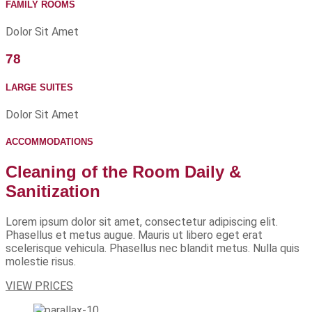
FAMILY ROOMS
Dolor Sit Amet
78
LARGE SUITES
Dolor Sit Amet
ACCOMMODATIONS
Cleaning of the Room Daily &
Sanitization
Lorem ipsum dolor sit amet, consectetur adipiscing elit.
Phasellus et metus augue. Mauris ut libero eget erat
scelerisque vehicula. Phasellus nec blandit metus. Nulla quis
molestie risus.
VIEW PRICES