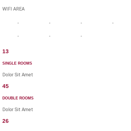
WIFI AREA
13
SINGLE ROOMS
Dolor Sit Amet
45
DOUBLE ROOMS
Dolor Sit Amet
26