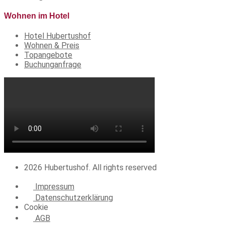
Wohnen im Hotel
Hotel Hubertushof
Wohnen & Preis
Topangebote
Buchunganfrage
2026 Hubertushof. All rights reserved
Impressum
Datenschutzerklärung
Cookie
AGB