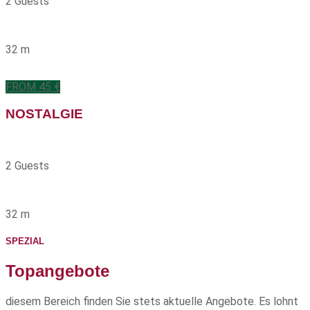
2 Guests
32 m
FROM 45 €
NOSTALGIE
2 Guests
32 m
SPEZIAL
Topangebote
diesem Bereich finden Sie stets aktuelle Angebote. Es lohnt