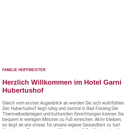
FAMILIE HOFFMEISTER
Herzlich Willkommen im Hotel Garni
Hubertushof
Gleich vom ersten Augenblick an werden Sie sich wohlfühlen.
Der Hubertushof liegt ruhig und zentral in Bad Füssing.Die
Thermalbadanlagen und kulturellen Einrichtungen können Sie
bequem in wenigen Minuten zu Fuß erreichen. Aktiv bleiben,
es liegt an uns etwas für unsere eigene Gesundheit zu tun!