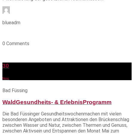
blueadm
0 Comments
30
Nov.
Bad Füssing
WaldGesundheits- & ErlebnisProgramm
Die Bad Füssinger Gesundheitswochenmachen mit vielen
besonderen Angeboten und Attraktionen den Brückenschlag
zwischen Wasser und Natur, zwischen Thermen und Genuss,
zwischen Aktivsein und Entspannen den Monat Mai zum