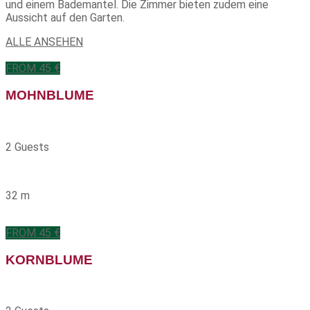
und einem Bademantel. Die Zimmer bieten zudem eine
Aussicht auf den Garten.
ALLE ANSEHEN
FROM 45 €
MOHNBLUME
2 Guests
32 m
FROM 45 €
KORNBLUME