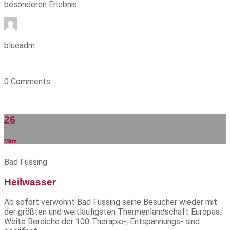
besonderen Erlebnis.
blueadm
0 Comments
26
März
Bad Füssing
Heilwasser
Ab sofort verwöhnt Bad Füssing seine Besucher wieder mit
der größten und weitläufigsten Thermenlandschaft Europas:
Weite Bereiche der 100 Therapie-, Entspannungs- sind