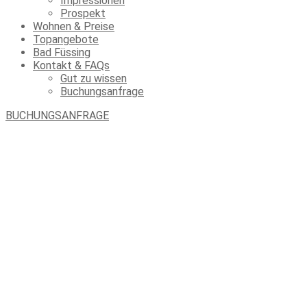
Impressionen
Prospekt
Wohnen & Preise
Topangebote
Bad Füssing
Kontakt & FAQs
Gut zu wissen
Buchungsanfrage
BUCHUNGSANFRAGE