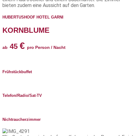
bieten zudem eine Aussicht auf den Garten.
HUBERTUSHOOF HOTEL GARNI
KORNBLUME
€
45
ab
pro Person / Nacht
Frühstückbuffet
Telefon/Radio/Sat-TV
Nichtraucherzimmer