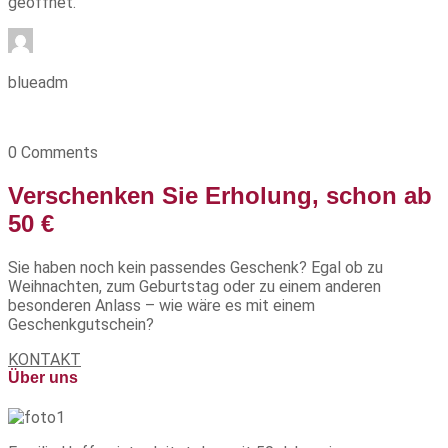
geöffnet.
blueadm
0 Comments
Verschenken Sie Erholung, schon ab
50 €
Sie haben noch kein passendes Geschenk? Egal ob zu
Weihnachten, zum Geburtstag oder zu einem anderen
besonderen Anlass – wie wäre es mit einem
Geschenkgutschein?
KONTAKT
Über uns